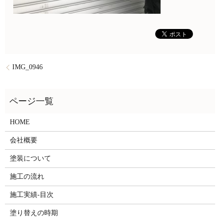
IMG_0946
HOME
会社概要
塗装について
施工の流れ
施工実績-目次
塗り替えの時期