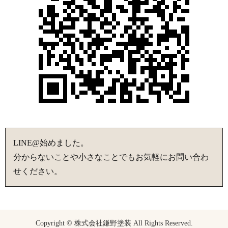
LINE@始めました。
分からないことや小さなことでもお気軽にお問い合わ
せください。
Copyright © 株式会社鎌野塗装 All Rights Reserved.