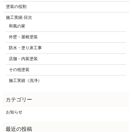
塗装の役割
施工実績-目次
和風の家
外壁・屋根塗装
防水・塗り床工事
店舗・内装塗装
その他塗装
施工実績（洗浄）
お知らせ