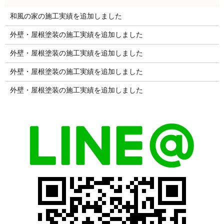
和風の家の施工実績を追加しました
外壁・屋根塗装の施工実績を追加しました
外壁・屋根塗装の施工実績を追加しました
外壁・屋根塗装の施工実績を追加しました
外壁・屋根塗装の施工実績を追加しました