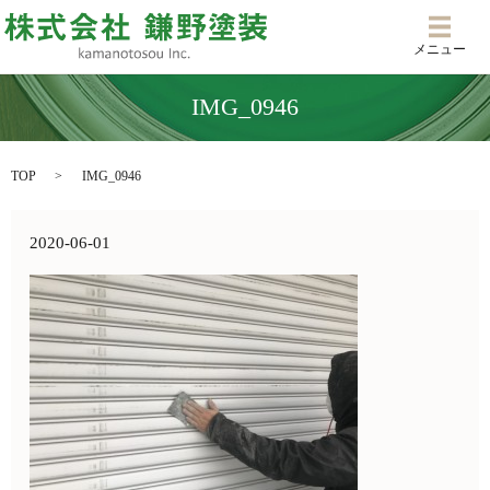
メニ
メニュー
IMG_0946
TOP
IMG_0946
2020-06-01