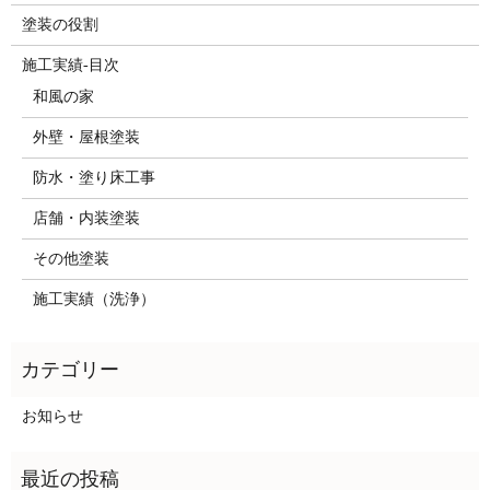
塗装の役割
施工実績-目次
和風の家
外壁・屋根塗装
防水・塗り床工事
店舗・内装塗装
その他塗装
施工実績（洗浄）
お知らせ