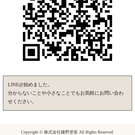
LINE@始めました。
分からないことや小さなことでもお気軽にお問い合わ
せください。
Copyright © 株式会社鎌野塗装 All Rights Reserved.