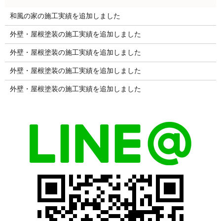
和風の家の施工実績を追加しました
外壁・屋根塗装の施工実績を追加しました
外壁・屋根塗装の施工実績を追加しました
外壁・屋根塗装の施工実績を追加しました
外壁・屋根塗装の施工実績を追加しました