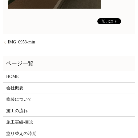
IMG_0953-min
HOME
会社概要
塗装について
施工の流れ
施工実績-目次
塗り替えの時期