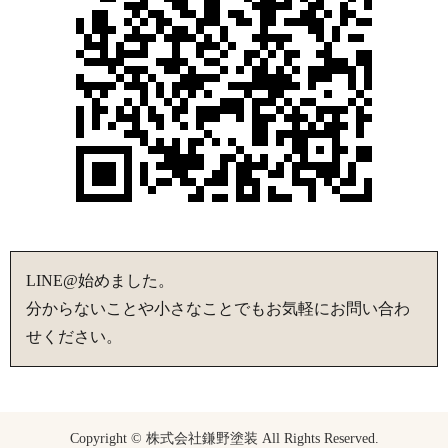
LINE@始めました。
分からないことや小さなことでもお気軽にお問い合わ
せください。
Copyright © 株式会社鎌野塗装 All Rights Reserved.