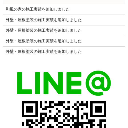
和風の家の施工実績を追加しました
外壁・屋根塗装の施工実績を追加しました
外壁・屋根塗装の施工実績を追加しました
外壁・屋根塗装の施工実績を追加しました
外壁・屋根塗装の施工実績を追加しました