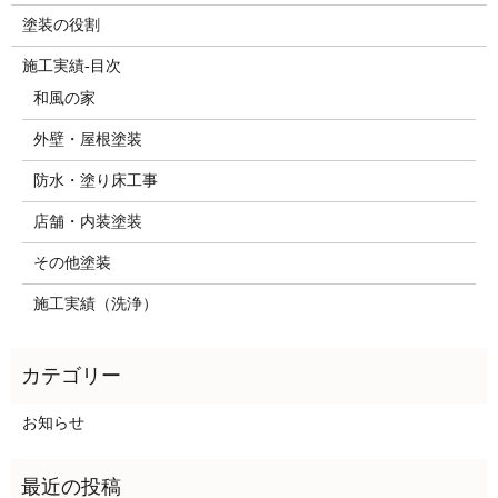
塗装の役割
施工実績-目次
和風の家
外壁・屋根塗装
防水・塗り床工事
店舗・内装塗装
その他塗装
施工実績（洗浄）
お知らせ