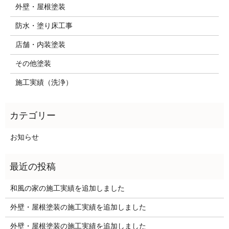
外壁・屋根塗装
防水・塗り床工事
店舗・内装塗装
その他塗装
施工実績（洗浄）
お知らせ
和風の家の施工実績を追加しました
外壁・屋根塗装の施工実績を追加しました
外壁・屋根塗装の施工実績を追加しました