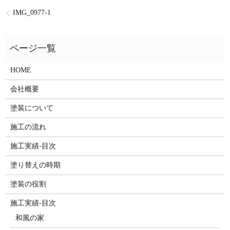
IMG_0977-1
HOME
会社概要
塗装について
施工の流れ
施工実績-目次
塗り替えの時期
塗装の役割
施工実績-目次
和風の家