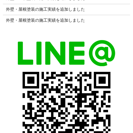
外壁・屋根塗装の施工実績を追加しました
外壁・屋根塗装の施工実績を追加しました