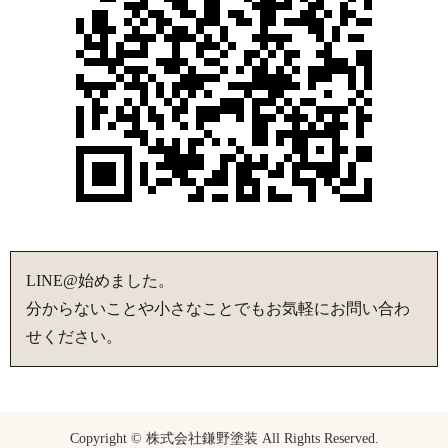
LINE@始めました。
分からないことや小さなことでもお気軽にお問い合わ
せください。
Copyright © 株式会社鎌野塗装 All Rights Reserved.