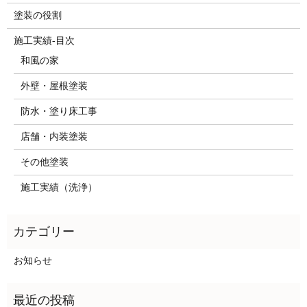
塗装の役割
施工実績-目次
和風の家
外壁・屋根塗装
防水・塗り床工事
店舗・内装塗装
その他塗装
施工実績（洗浄）
お知らせ