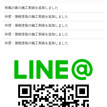
和風の家の施工実績を追加しました
外壁・屋根塗装の施工実績を追加しました
外壁・屋根塗装の施工実績を追加しました
外壁・屋根塗装の施工実績を追加しました
外壁・屋根塗装の施工実績を追加しました