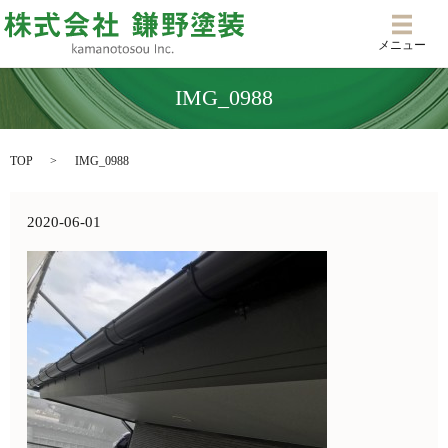
メニ
メニュー
IMG_0988
TOP
IMG_0988
2020-06-01