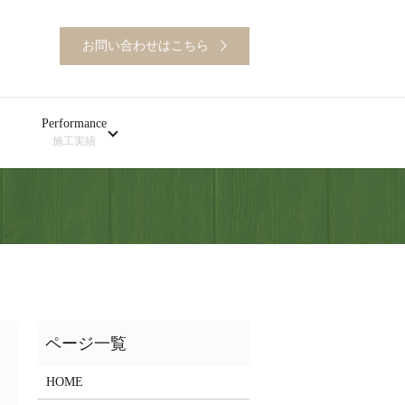
お問い合わせはこちら
Performance
施工実績
HOME