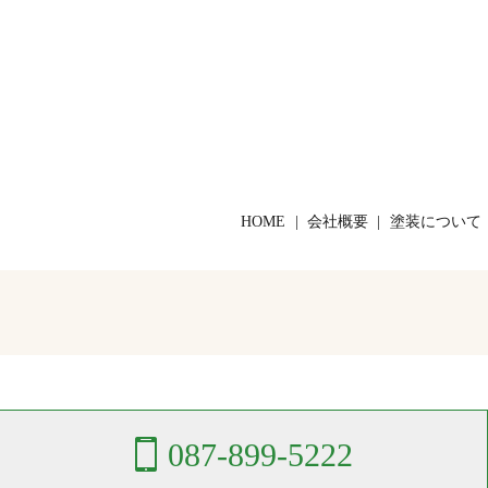
HOME
会社概要
塗装について
087-899-5222