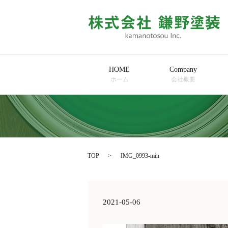
HOME
Company
ホーム
会社概要
TOP
IMG_0993-min
2021-05-06