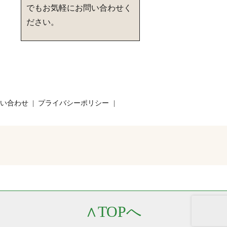
でもお気軽にお問い合わせく
ださい。
い合わせ
プライバシーポリシー
∧
TOPへ