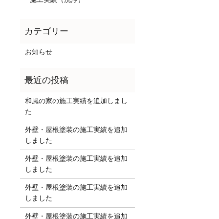
お知らせ
和風の家の施工実績を追加しまし
た
外壁・屋根塗装の施工実績を追加
しました
外壁・屋根塗装の施工実績を追加
しました
外壁・屋根塗装の施工実績を追加
しました
外壁・屋根塗装の施工実績を追加