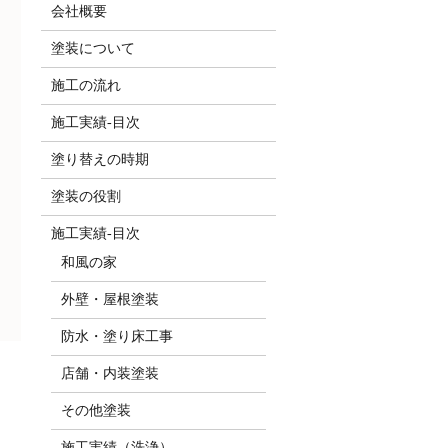
会社概要
塗装について
施工の流れ
施工実績-目次
塗り替えの時期
塗装の役割
施工実績-目次
和風の家
外壁・屋根塗装
防水・塗り床工事
店舗・内装塗装
その他塗装
施工実績（洗浄）