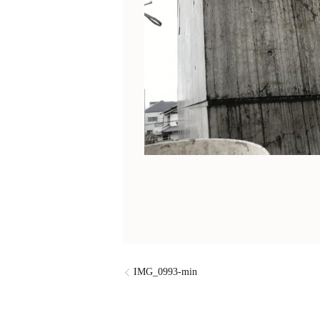
IMG_0993-min