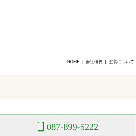
HOME
会社概要
塗装について
087-899-5222