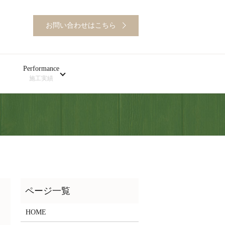
お問い合わせはこちら
Performance
施工実績
HOME