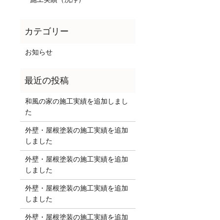
お知らせ
和風の家の施工実績を追加しまし
た
外壁・屋根塗装の施工実績を追加
しました
外壁・屋根塗装の施工実績を追加
しました
外壁・屋根塗装の施工実績を追加
しました
外壁・屋根塗装の施工実績を追加