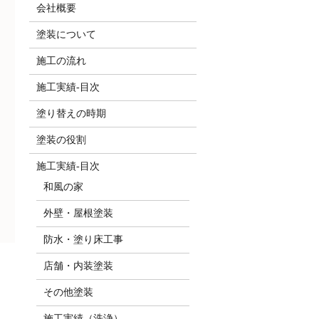
会社概要
塗装について
施工の流れ
施工実績-目次
塗り替えの時期
塗装の役割
施工実績-目次
和風の家
外壁・屋根塗装
防水・塗り床工事
店舗・内装塗装
その他塗装
施工実績（洗浄）