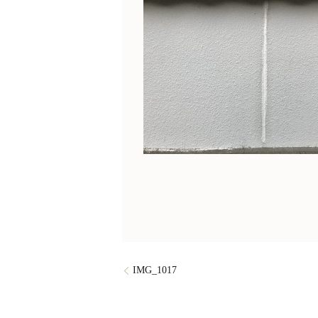
IMG_1017