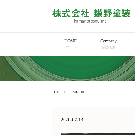
HOME
Company
ホーム
会社概要
TOP
IMG_1017
2020-07-13