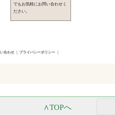
でもお気軽にお問い合わせく
ださい。
い合わせ
プライバシーポリシー
∧
TOPへ