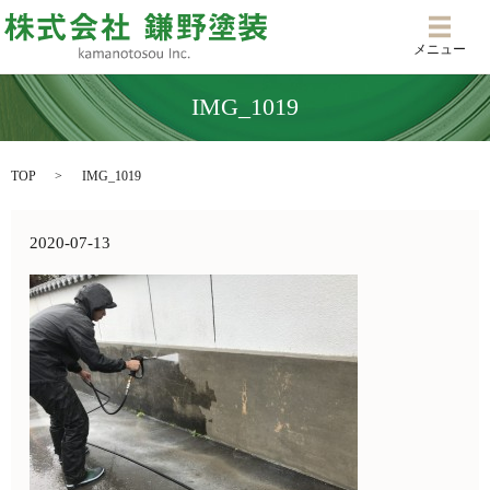
メニ
メニュー
IMG_1019
TOP
IMG_1019
2020-07-13