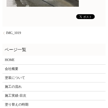
IMG_1019
HOME
会社概要
塗装について
施工の流れ
施工実績-目次
塗り替えの時期