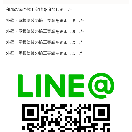
和風の家の施工実績を追加しました
外壁・屋根塗装の施工実績を追加しました
外壁・屋根塗装の施工実績を追加しました
外壁・屋根塗装の施工実績を追加しました
外壁・屋根塗装の施工実績を追加しました