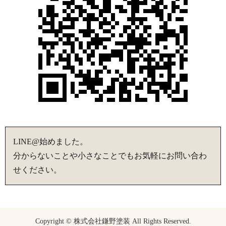
LINE@始めました。
分からないことや小さなことでもお気軽にお問い合わ
せください。
Copyright © 株式会社鎌野塗装 All Rights Reserved.