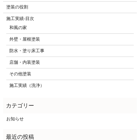
塗装の役割
施工実績-目次
和風の家
外壁・屋根塗装
防水・塗り床工事
店舗・内装塗装
その他塗装
施工実績（洗浄）
お知らせ