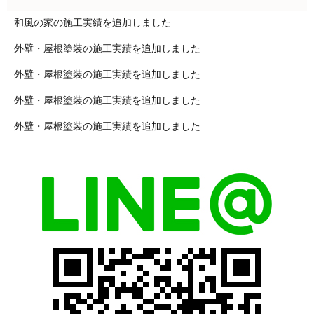
和風の家の施工実績を追加しました
外壁・屋根塗装の施工実績を追加しました
外壁・屋根塗装の施工実績を追加しました
外壁・屋根塗装の施工実績を追加しました
外壁・屋根塗装の施工実績を追加しました