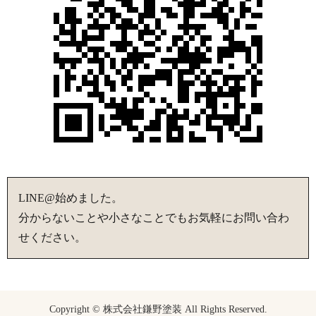
LINE@始めました。
分からないことや小さなことでもお気軽にお問い合わ
せください。
Copyright © 株式会社鎌野塗装 All Rights Reserved.