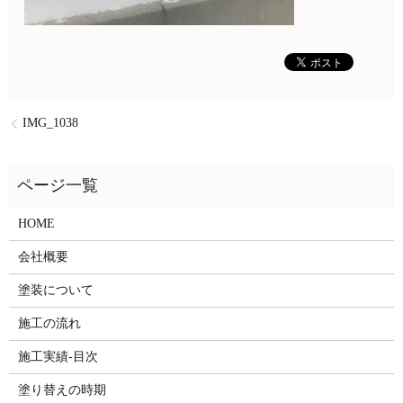
IMG_1038
HOME
会社概要
塗装について
施工の流れ
施工実績-目次
塗り替えの時期