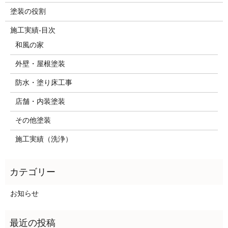
塗装の役割
施工実績-目次
和風の家
外壁・屋根塗装
防水・塗り床工事
店舗・内装塗装
その他塗装
施工実績（洗浄）
お知らせ