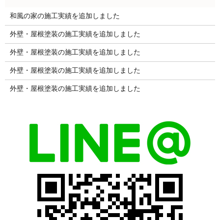
和風の家の施工実績を追加しました
外壁・屋根塗装の施工実績を追加しました
外壁・屋根塗装の施工実績を追加しました
外壁・屋根塗装の施工実績を追加しました
外壁・屋根塗装の施工実績を追加しました