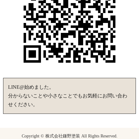
LINE@始めました。
分からないことや小さなことでもお気軽にお問い合わ
せください。
Copyright © 株式会社鎌野塗装 All Rights Reserved.