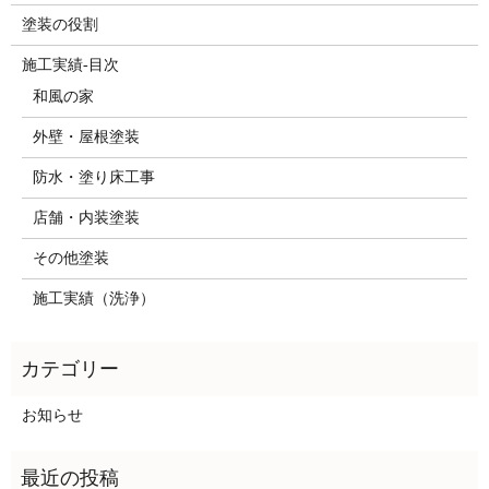
塗装の役割
施工実績-目次
和風の家
外壁・屋根塗装
防水・塗り床工事
店舗・内装塗装
その他塗装
施工実績（洗浄）
お知らせ