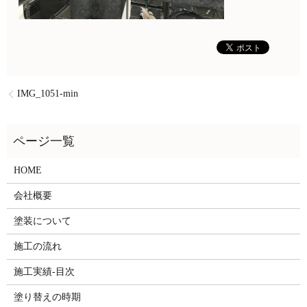
IMG_1051-min
HOME
会社概要
塗装について
施工の流れ
施工実績-目次
塗り替えの時期