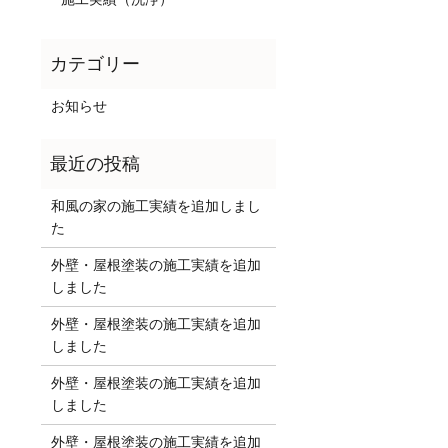
お知らせ
和風の家の施工実績を追加しまし
た
外壁・屋根塗装の施工実績を追加
しました
外壁・屋根塗装の施工実績を追加
しました
外壁・屋根塗装の施工実績を追加
しました
外壁・屋根塗装の施工実績を追加