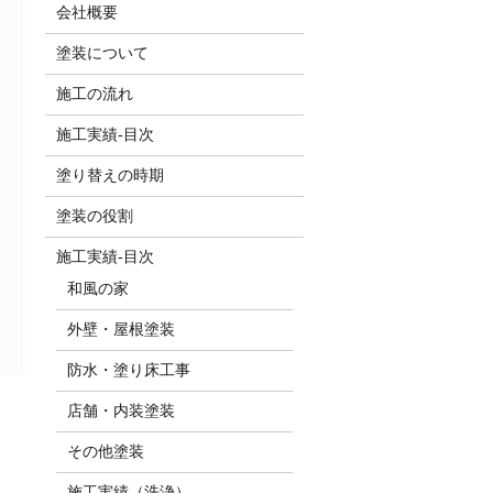
会社概要
塗装について
施工の流れ
施工実績-目次
塗り替えの時期
塗装の役割
施工実績-目次
和風の家
外壁・屋根塗装
防水・塗り床工事
店舗・内装塗装
その他塗装
施工実績（洗浄）