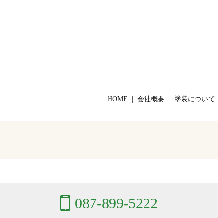
HOME
会社概要
塗装について
087-899-5222