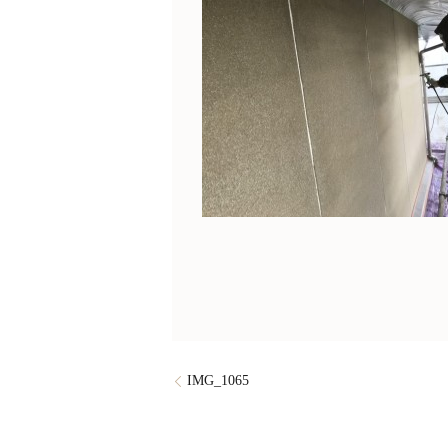
IMG_1065