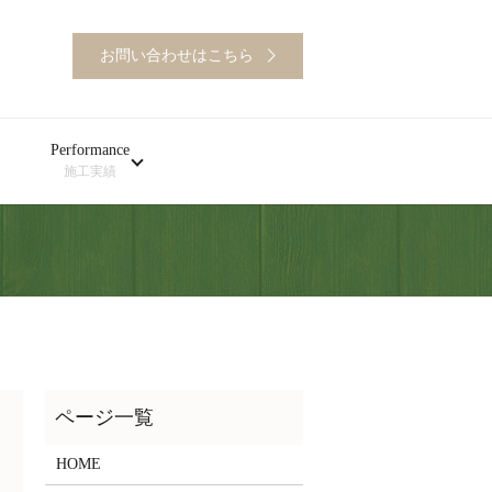
お問い合わせはこちら
Performance
施工実績
HOME