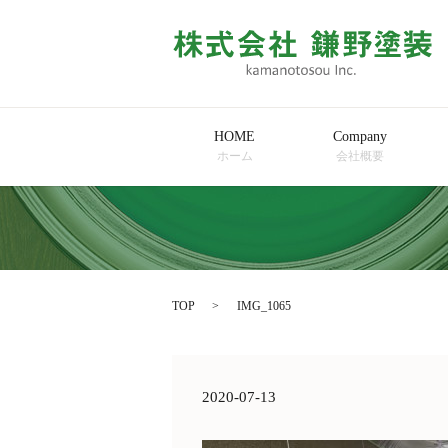
HOME
Company
ホーム
会社概要
TOP
IMG_1065
2020-07-13