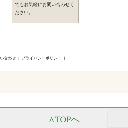
でもお気軽にお問い合わせく
ださい。
い合わせ
プライバシーポリシー
∧
TOPへ