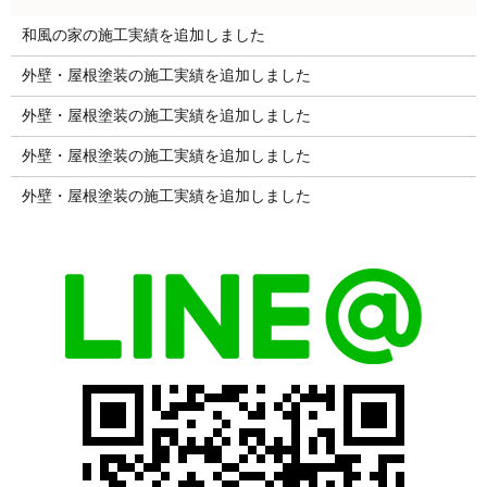
和風の家の施工実績を追加しました
外壁・屋根塗装の施工実績を追加しました
外壁・屋根塗装の施工実績を追加しました
外壁・屋根塗装の施工実績を追加しました
外壁・屋根塗装の施工実績を追加しました