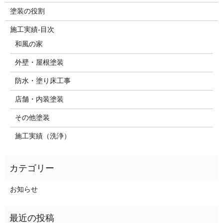
塗装の役割
施工実績-目次
和風の家
外壁・屋根塗装
防水・塗り床工事
店舗・内装塗装
その他塗装
施工実績（洗浄）
お知らせ