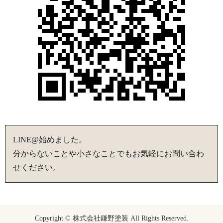
LINE@始めました。
分からないことや小さなことでもお気軽にお問い合わ
せください。
Copyright © 株式会社鎌野塗装 All Rights Reserved.