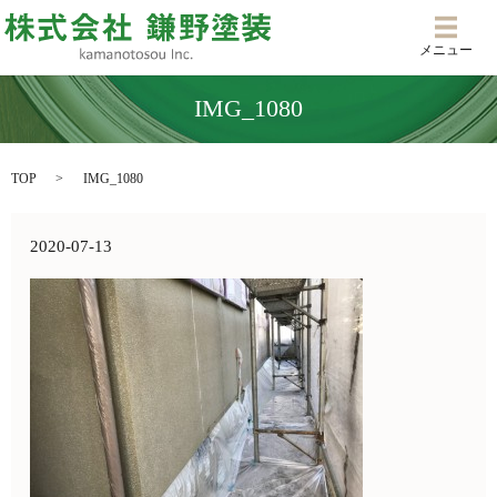
メニ
メニュー
IMG_1080
TOP
IMG_1080
2020-07-13