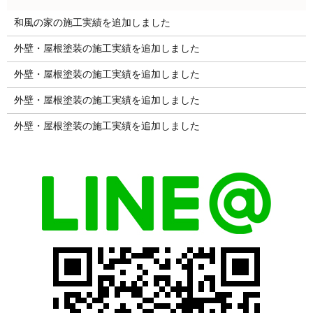
和風の家の施工実績を追加しました
外壁・屋根塗装の施工実績を追加しました
外壁・屋根塗装の施工実績を追加しました
外壁・屋根塗装の施工実績を追加しました
外壁・屋根塗装の施工実績を追加しました