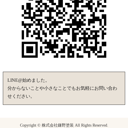
LINE@始めました。
分からないことや小さなことでもお気軽にお問い合わ
せください。
Copyright © 株式会社鎌野塗装 All Rights Reserved.