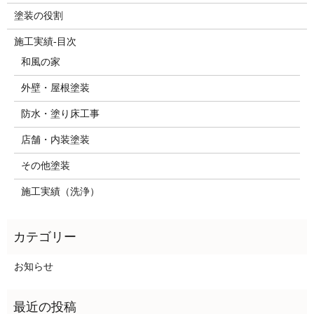
塗装の役割
施工実績-目次
和風の家
外壁・屋根塗装
防水・塗り床工事
店舗・内装塗装
その他塗装
施工実績（洗浄）
お知らせ