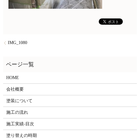
IMG_1080
HOME
会社概要
塗装について
施工の流れ
施工実績-目次
塗り替えの時期