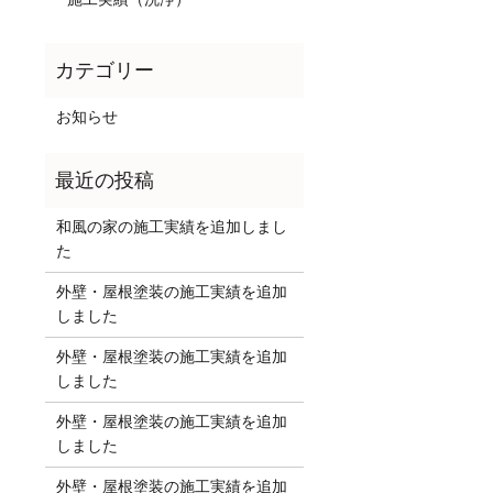
お知らせ
和風の家の施工実績を追加しまし
た
外壁・屋根塗装の施工実績を追加
しました
外壁・屋根塗装の施工実績を追加
しました
外壁・屋根塗装の施工実績を追加
しました
外壁・屋根塗装の施工実績を追加