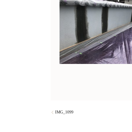
IMG_1099