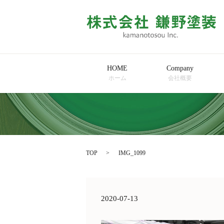
HOME
Company
ホーム
会社概要
TOP
IMG_1099
2020-07-13