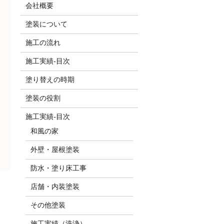
会社概要
塗装について
施工の流れ
施工実績-目次
塗り替えの時期
塗装の役割
施工実績-目次
和風の家
外壁・屋根塗装
防水・塗り床工事
店舗・内装塗装
その他塗装
施工実績（洗浄）