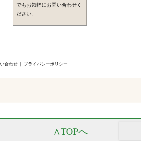
でもお気軽にお問い合わせく
ださい。
い合わせ
プライバシーポリシー
∧
TOPへ