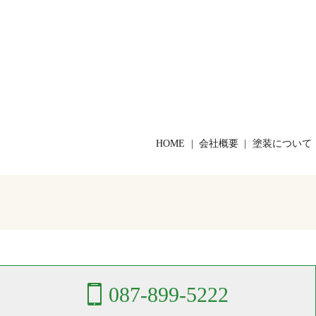
HOME
会社概要
塗装について
087-899-5222