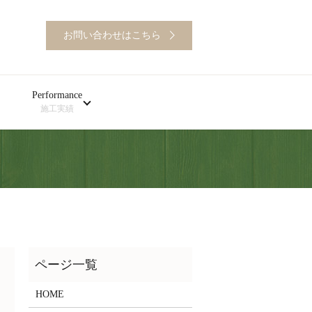
お問い合わせはこちら
Performance
施工実績
HOME