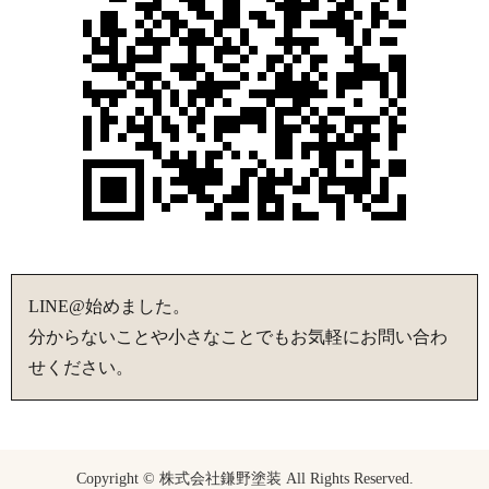
LINE@始めました。
分からないことや小さなことでもお気軽にお問い合わ
せください。
Copyright © 株式会社鎌野塗装 All Rights Reserved.