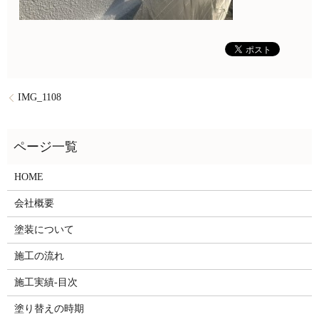
IMG_1108
HOME
会社概要
塗装について
施工の流れ
施工実績-目次
塗り替えの時期