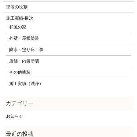
塗装の役割
施工実績-目次
和風の家
外壁・屋根塗装
防水・塗り床工事
店舗・内装塗装
その他塗装
施工実績（洗浄）
お知らせ