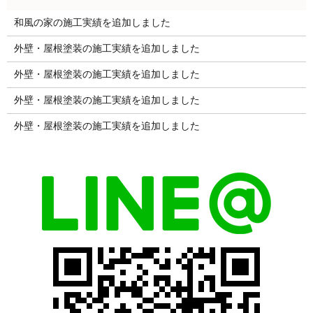
和風の家の施工実績を追加しました
外壁・屋根塗装の施工実績を追加しました
外壁・屋根塗装の施工実績を追加しました
外壁・屋根塗装の施工実績を追加しました
外壁・屋根塗装の施工実績を追加しました