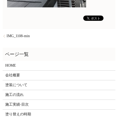
IMG_1108-min
HOME
会社概要
塗装について
施工の流れ
施工実績-目次
塗り替えの時期