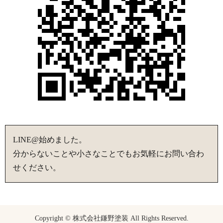
LINE@始めました。
分からないことや小さなことでもお気軽にお問い合わ
せください。
Copyright © 株式会社鎌野塗装 All Rights Reserved.