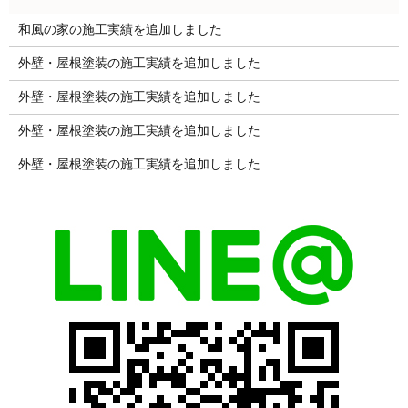
和風の家の施工実績を追加しました
外壁・屋根塗装の施工実績を追加しました
外壁・屋根塗装の施工実績を追加しました
外壁・屋根塗装の施工実績を追加しました
外壁・屋根塗装の施工実績を追加しました