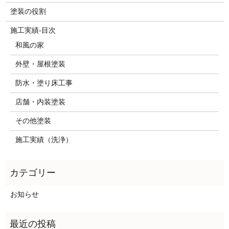
塗装の役割
施工実績-目次
和風の家
外壁・屋根塗装
防水・塗り床工事
店舗・内装塗装
その他塗装
施工実績（洗浄）
お知らせ