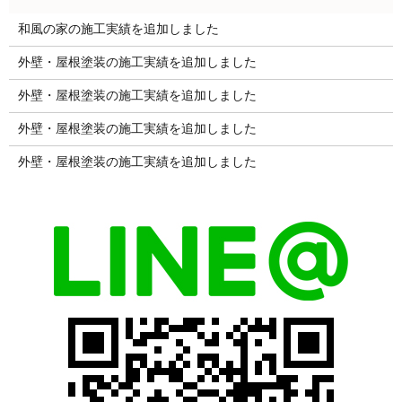
和風の家の施工実績を追加しました
外壁・屋根塗装の施工実績を追加しました
外壁・屋根塗装の施工実績を追加しました
外壁・屋根塗装の施工実績を追加しました
外壁・屋根塗装の施工実績を追加しました