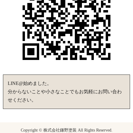
LINE@始めました。
分からないことや小さなことでもお気軽にお問い合わ
せください。
Copyright © 株式会社鎌野塗装 All Rights Reserved.