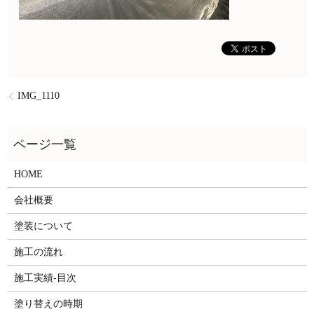
IMG_1110
HOME
会社概要
塗装について
施工の流れ
施工実績-目次
塗り替えの時期