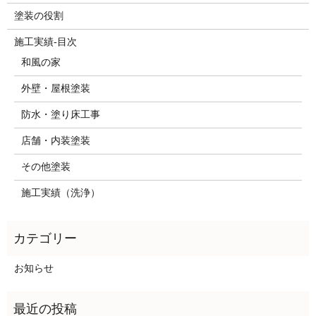
塗装の役割
施工実績-目次
和風の家
外壁・屋根塗装
防水・塗り床工事
店舗・内装塗装
その他塗装
施工実績（洗浄）
お知らせ