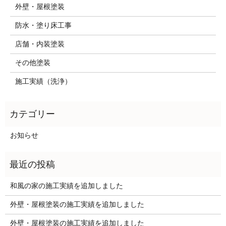
外壁・屋根塗装
防水・塗り床工事
店舗・内装塗装
その他塗装
施工実績（洗浄）
お知らせ
和風の家の施工実績を追加しました
外壁・屋根塗装の施工実績を追加しました
外壁・屋根塗装の施工実績を追加しました