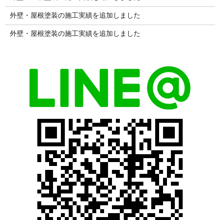
外壁・屋根塗装の施工実績を追加しました
外壁・屋根塗装の施工実績を追加しました