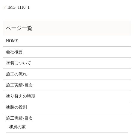
IMG_1110_1
HOME
会社概要
塗装について
施工の流れ
施工実績-目次
塗り替えの時期
塗装の役割
施工実績-目次
和風の家