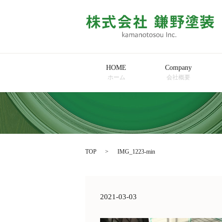
HOME
Company
ホーム
会社概要
TOP
IMG_1223-min
2021-03-03