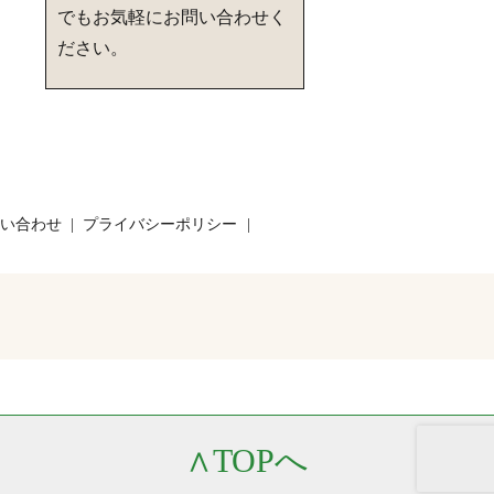
でもお気軽にお問い合わせく
ださい。
い合わせ
プライバシーポリシー
∧
TOPへ