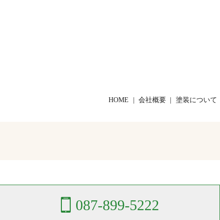
HOME
会社概要
塗装について
087-899-5222