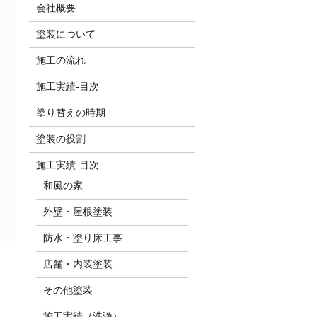
会社概要
塗装について
施工の流れ
施工実績-目次
塗り替えの時期
塗装の役割
施工実績-目次
和風の家
外壁・屋根塗装
防水・塗り床工事
店舗・内装塗装
その他塗装
施工実績（洗浄）