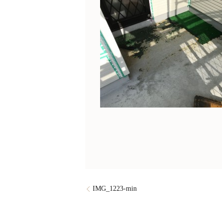
IMG_1223-min