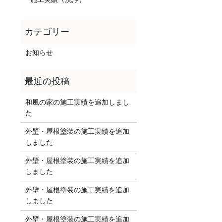
お知らせ
和風の家の施工実績を追加しまし
た
外壁・屋根塗装の施工実績を追加
しました
外壁・屋根塗装の施工実績を追加
しました
外壁・屋根塗装の施工実績を追加
しました
外壁・屋根塗装の施工実績を追加