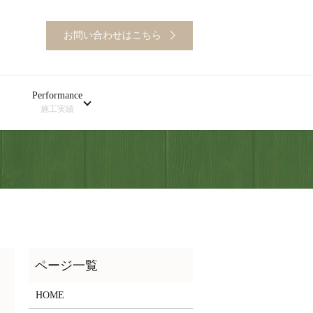
お問い合わせはこちら
Performance
施工実績
HOME