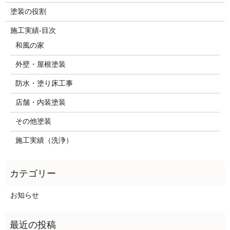
塗装の役割
施工実績-目次
和風の家
外壁・屋根塗装
防水・塗り床工事
店舗・内装塗装
その他塗装
施工実績（洗浄）
お知らせ