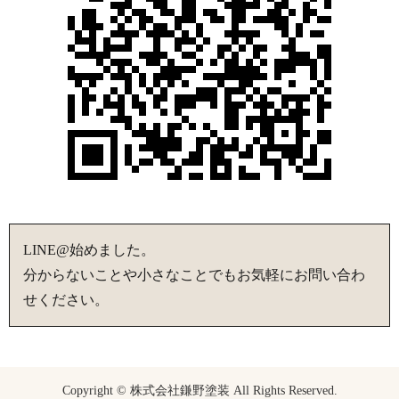
LINE@始めました。
分からないことや小さなことでもお気軽にお問い合わ
せください。
Copyright © 株式会社鎌野塗装 All Rights Reserved.