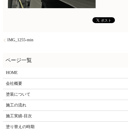
IMG_1255-min
HOME
会社概要
塗装について
施工の流れ
施工実績-目次
塗り替えの時期