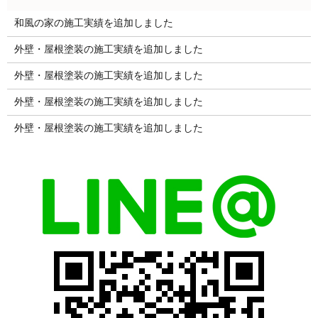
和風の家の施工実績を追加しました
外壁・屋根塗装の施工実績を追加しました
外壁・屋根塗装の施工実績を追加しました
外壁・屋根塗装の施工実績を追加しました
外壁・屋根塗装の施工実績を追加しました