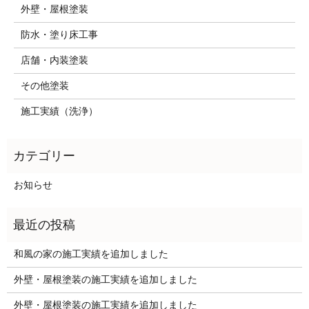
外壁・屋根塗装
防水・塗り床工事
店舗・内装塗装
その他塗装
施工実績（洗浄）
お知らせ
和風の家の施工実績を追加しました
外壁・屋根塗装の施工実績を追加しました
外壁・屋根塗装の施工実績を追加しました