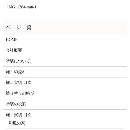
IMG_1384-min-1
HOME
会社概要
塗装について
施工の流れ
施工実績-目次
塗り替えの時期
塗装の役割
施工実績-目次
和風の家