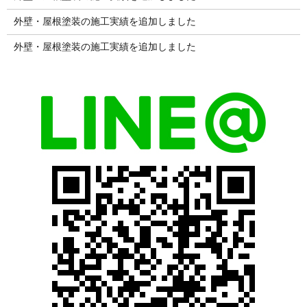
外壁・屋根塗装の施工実績を追加しました
外壁・屋根塗装の施工実績を追加しました