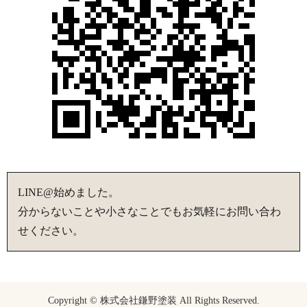
LINE@始めました。
分からないことや小さなことでもお気軽にお問い合わ
せください。
Copyright © 株式会社鎌野塗装 All Rights Reserved.