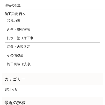
塗装の役割
施工実績-目次
和風の家
外壁・屋根塗装
防水・塗り床工事
店舗・内装塗装
その他塗装
施工実績（洗浄）
お知らせ