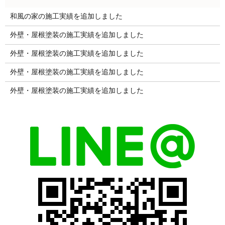
和風の家の施工実績を追加しました
外壁・屋根塗装の施工実績を追加しました
外壁・屋根塗装の施工実績を追加しました
外壁・屋根塗装の施工実績を追加しました
外壁・屋根塗装の施工実績を追加しました