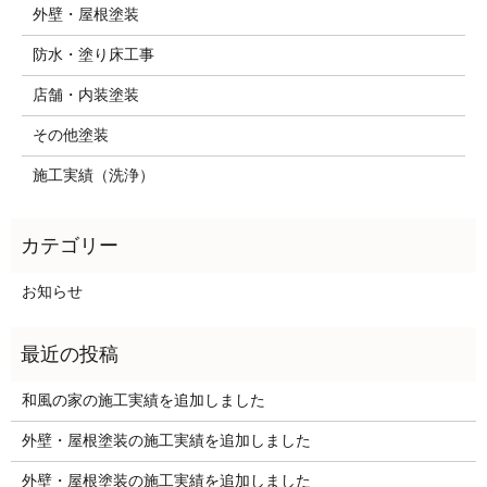
外壁・屋根塗装
防水・塗り床工事
店舗・内装塗装
その他塗装
施工実績（洗浄）
お知らせ
和風の家の施工実績を追加しました
外壁・屋根塗装の施工実績を追加しました
外壁・屋根塗装の施工実績を追加しました