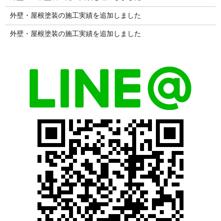
外壁・屋根塗装の施工実績を追加しました
外壁・屋根塗装の施工実績を追加しました