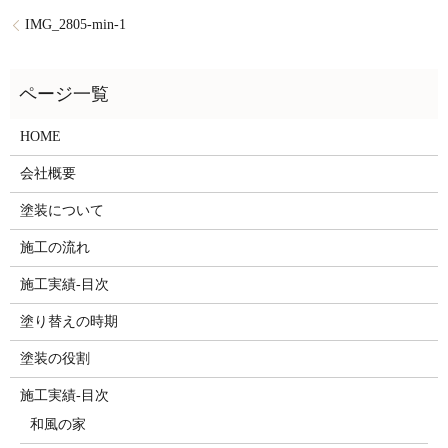
IMG_2805-min-1
HOME
会社概要
塗装について
施工の流れ
施工実績-目次
塗り替えの時期
塗装の役割
施工実績-目次
和風の家