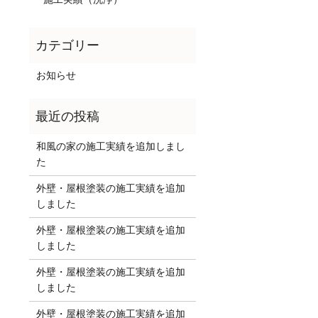
お知らせ
和風の家の施工実績を追加しまし
た
外壁・屋根塗装の施工実績を追加
しました
外壁・屋根塗装の施工実績を追加
しました
外壁・屋根塗装の施工実績を追加
しました
外壁・屋根塗装の施工実績を追加