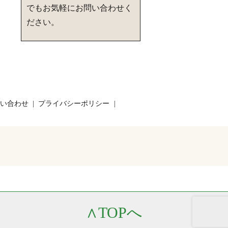
でもお気軽にお問い合わせく
ださい。
い合わせ
プライバシーポリシー
∧
TOPへ