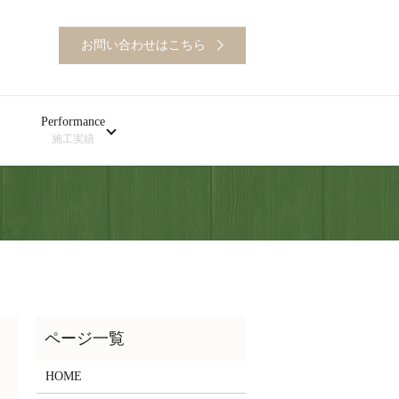
お問い合わせはこちら
Performance
施工実績
HOME