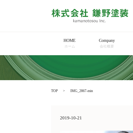
HOME
Company
ホーム
会社概要
TOP
IMG_2867-min
2019-10-21