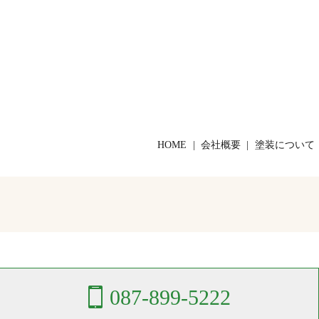
HOME
会社概要
塗装について
087-899-5222