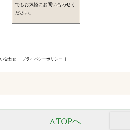
でもお気軽にお問い合わせく
ださい。
い合わせ
プライバシーポリシー
∧
TOPへ