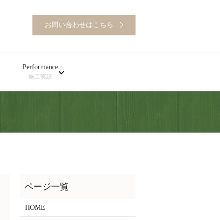
お問い合わせはこちら
Performance
施工実績
HOME