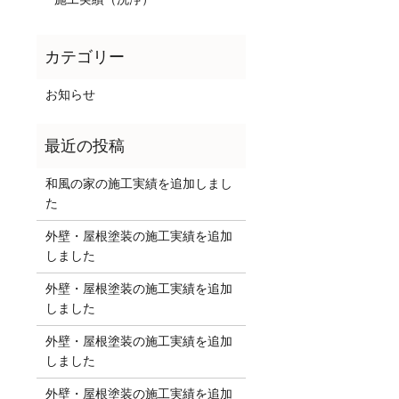
お知らせ
和風の家の施工実績を追加しまし
た
外壁・屋根塗装の施工実績を追加
しました
外壁・屋根塗装の施工実績を追加
しました
外壁・屋根塗装の施工実績を追加
しました
外壁・屋根塗装の施工実績を追加