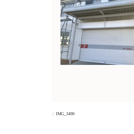
IMG_3490