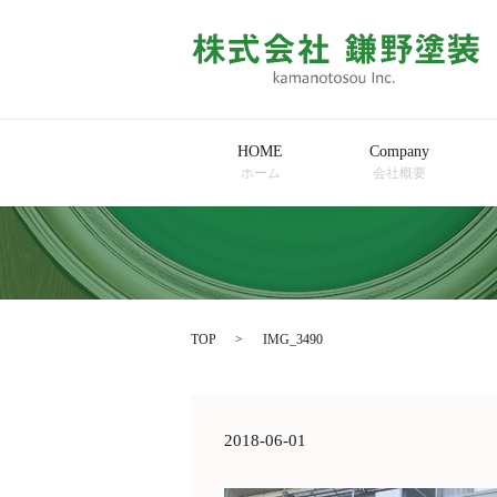
HOME
Company
ホーム
会社概要
TOP
IMG_3490
2018-06-01