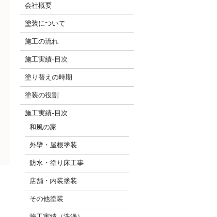
会社概要
塗装について
施工の流れ
施工実績-目次
塗り替えの時期
塗装の役割
施工実績-目次
和風の家
外壁・屋根塗装
防水・塗り床工事
店舗・内装塗装
その他塗装
施工実績（洗浄）