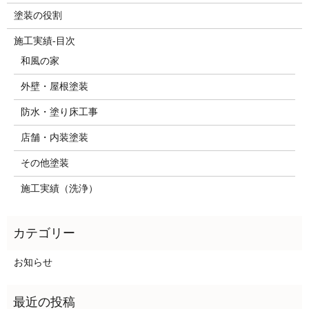
塗装の役割
施工実績-目次
和風の家
外壁・屋根塗装
防水・塗り床工事
店舗・内装塗装
その他塗装
施工実績（洗浄）
お知らせ