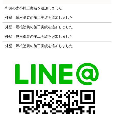
和風の家の施工実績を追加しました
外壁・屋根塗装の施工実績を追加しました
外壁・屋根塗装の施工実績を追加しました
外壁・屋根塗装の施工実績を追加しました
外壁・屋根塗装の施工実績を追加しました