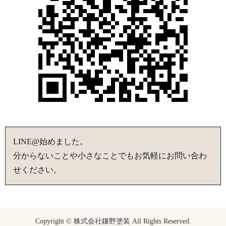
LINE@始めました。
分からないことや小さなことでもお気軽にお問い合わ
せください。
Copyright © 株式会社鎌野塗装 All Rights Reserved.