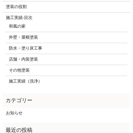
塗装の役割
施工実績-目次
和風の家
外壁・屋根塗装
防水・塗り床工事
店舗・内装塗装
その他塗装
施工実績（洗浄）
お知らせ