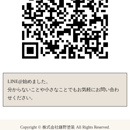
LINE@始めました。
分からないことや小さなことでもお気軽にお問い合わ
せください。
Copyright © 株式会社鎌野塗装 All Rights Reserved.