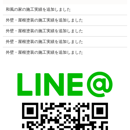
和風の家の施工実績を追加しました
外壁・屋根塗装の施工実績を追加しました
外壁・屋根塗装の施工実績を追加しました
外壁・屋根塗装の施工実績を追加しました
外壁・屋根塗装の施工実績を追加しました