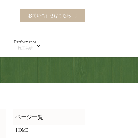
お問い合わせはこちら
Performance
施工実績
HOME