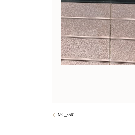
IMG_3561