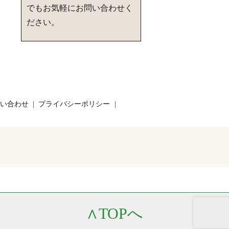
でもお気軽にお問い合わせく
ださい。
い合わせ
プライバシーポリシー
∧
TOPへ