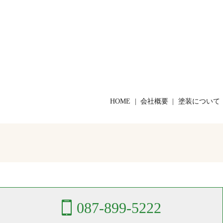
HOME
会社概要
塗装について
087-899-5222