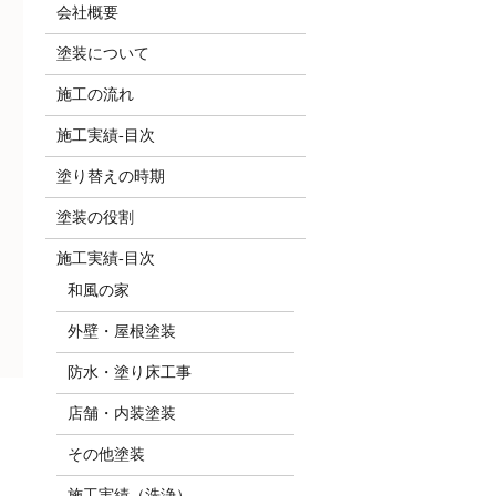
会社概要
塗装について
施工の流れ
施工実績-目次
塗り替えの時期
塗装の役割
施工実績-目次
和風の家
外壁・屋根塗装
防水・塗り床工事
店舗・内装塗装
その他塗装
施工実績（洗浄）