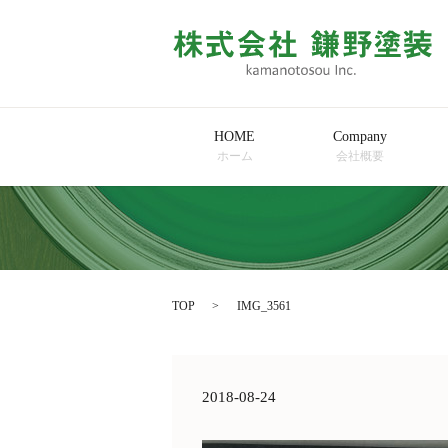
HOME
Company
ホーム
会社概要
TOP
IMG_3561
2018-08-24