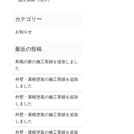
お知らせ
和風の家の施工実績を追加しまし
た
外壁・屋根塗装の施工実績を追加
しました
外壁・屋根塗装の施工実績を追加
しました
外壁・屋根塗装の施工実績を追加
しました
外壁・屋根塗装の施工実績を追加