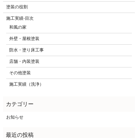
塗装の役割
施工実績-目次
和風の家
外壁・屋根塗装
防水・塗り床工事
店舗・内装塗装
その他塗装
施工実績（洗浄）
お知らせ