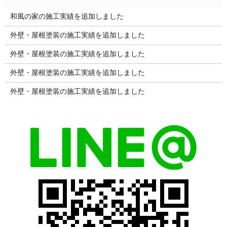
和風の家の施工実績を追加しました
外壁・屋根塗装の施工実績を追加しました
外壁・屋根塗装の施工実績を追加しました
外壁・屋根塗装の施工実績を追加しました
外壁・屋根塗装の施工実績を追加しました