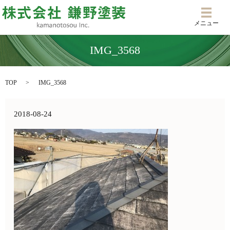
メニ
メニュー
IMG_3568
TOP
IMG_3568
2018-08-24