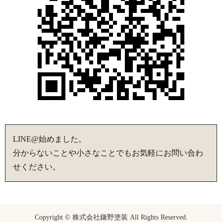
LINE@始めました。
分からないことや小さなことでもお気軽にお問い合わ
せください。
Copyright © 株式会社鎌野塗装 All Rights Reserved.