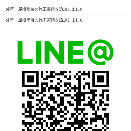
外壁・屋根塗装の施工実績を追加しました
外壁・屋根塗装の施工実績を追加しました