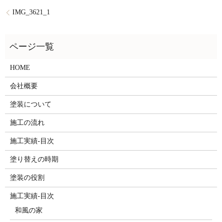
IMG_3621_1
HOME
会社概要
塗装について
施工の流れ
施工実績-目次
塗り替えの時期
塗装の役割
施工実績-目次
和風の家