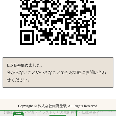
LINE@始めました。
分からないことや小さなことでもお気軽にお問い合わ
せください。
Copyright © 株式会社鎌野塗装 All Rights Reserved.
【掲載の記事・写真・イラストなどの無断複写・転載等を禁じます】