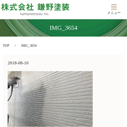
メニ
メニュー
IMG_3654
TOP
IMG_3654
2018-08-10