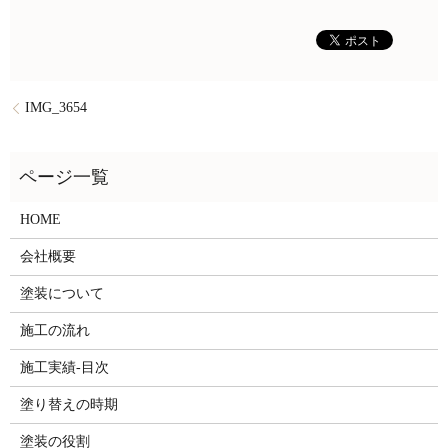
IMG_3654
HOME
会社概要
塗装について
施工の流れ
施工実績-目次
塗り替えの時期
塗装の役割