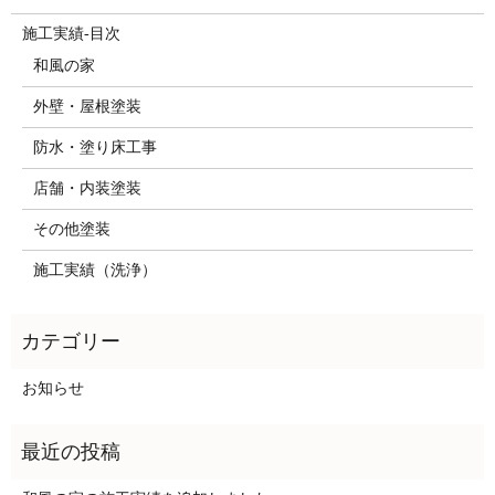
施工実績-目次
和風の家
外壁・屋根塗装
防水・塗り床工事
店舗・内装塗装
その他塗装
施工実績（洗浄）
お知らせ