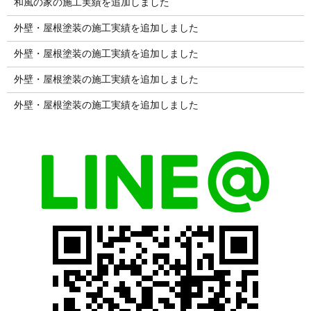
和風の家の施工実績を追加しました
外壁・屋根塗装の施工実績を追加しました
外壁・屋根塗装の施工実績を追加しました
外壁・屋根塗装の施工実績を追加しました
外壁・屋根塗装の施工実績を追加しました