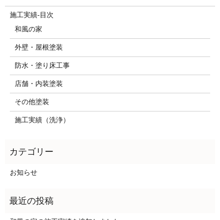
施工実績-目次
和風の家
外壁・屋根塗装
防水・塗り床工事
店舗・内装塗装
その他塗装
施工実績（洗浄）
お知らせ