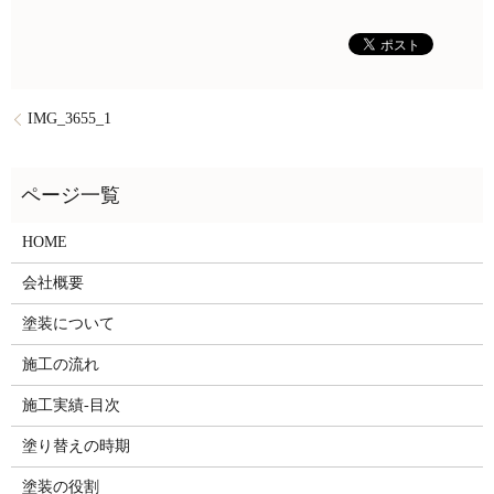
IMG_3655_1
HOME
会社概要
塗装について
施工の流れ
施工実績-目次
塗り替えの時期
塗装の役割