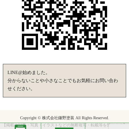
LINE@始めました。
分からないことや小さなことでもお気軽にお問い合わ
せください。
Copyright © 株式会社鎌野塗装 All Rights Reserved.
【掲載の記事・写真・イラストなどの無断複写・転載等を禁じます】