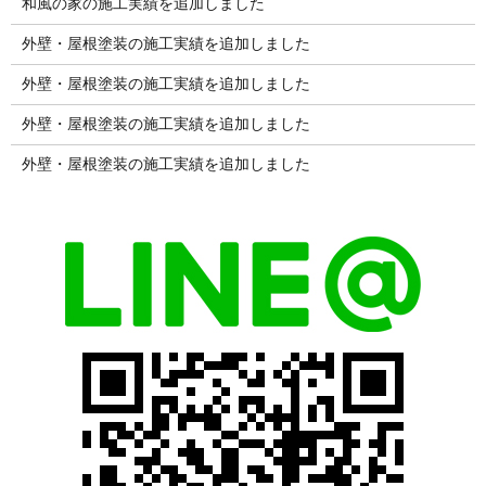
和風の家の施工実績を追加しました
外壁・屋根塗装の施工実績を追加しました
外壁・屋根塗装の施工実績を追加しました
外壁・屋根塗装の施工実績を追加しました
外壁・屋根塗装の施工実績を追加しました