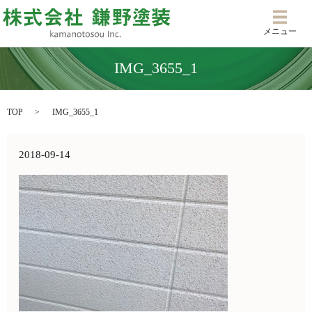
メニ
メニュー
IMG_3655_1
TOP
IMG_3655_1
2018-09-14