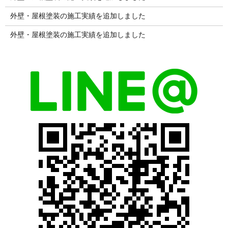
外壁・屋根塗装の施工実績を追加しました
外壁・屋根塗装の施工実績を追加しました