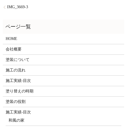
IMG_3669-3
HOME
会社概要
塗装について
施工の流れ
施工実績-目次
塗り替えの時期
塗装の役割
施工実績-目次
和風の家