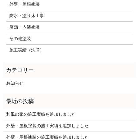
外壁・屋根塗装
防水・塗り床工事
店舗・内装塗装
その他塗装
施工実績（洗浄）
お知らせ
和風の家の施工実績を追加しました
外壁・屋根塗装の施工実績を追加しました
外壁・屋根塗装の施工実績を追加しました