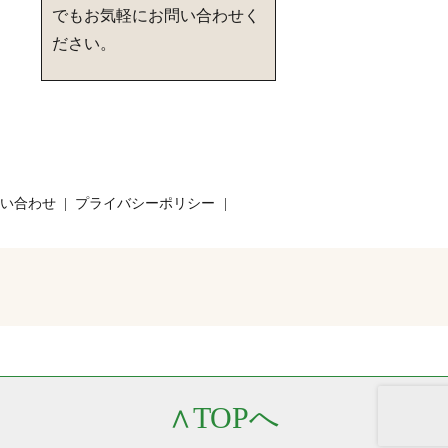
でもお気軽にお問い合わせく
ださい。
い合わせ
プライバシーポリシー
∧
TOPへ