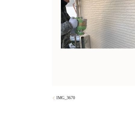
IMG_3670