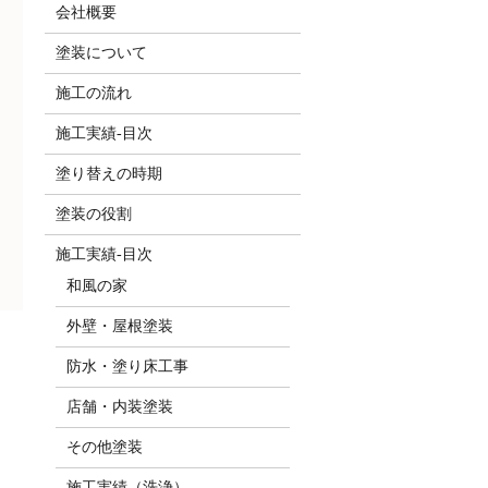
会社概要
塗装について
施工の流れ
施工実績-目次
塗り替えの時期
塗装の役割
施工実績-目次
和風の家
外壁・屋根塗装
防水・塗り床工事
店舗・内装塗装
その他塗装
施工実績（洗浄）