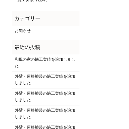
お知らせ
和風の家の施工実績を追加しまし
た
外壁・屋根塗装の施工実績を追加
しました
外壁・屋根塗装の施工実績を追加
しました
外壁・屋根塗装の施工実績を追加
しました
外壁・屋根塗装の施工実績を追加