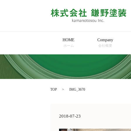
HOME
Company
ホーム
会社概要
TOP
IMG_3670
2018-07-23