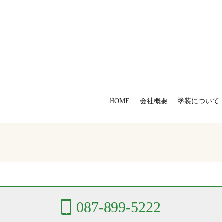
HOME
会社概要
塗装について
087-899-5222