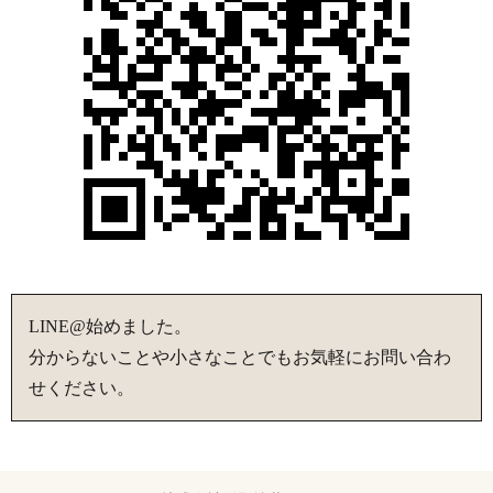
LINE@始めました。
分からないことや小さなことでもお気軽にお問い合わ
せください。