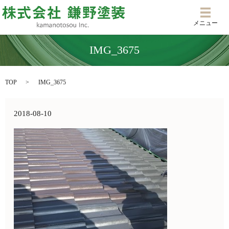
メニ
メニュー
IMG_3675
TOP
IMG_3675
2018-08-10