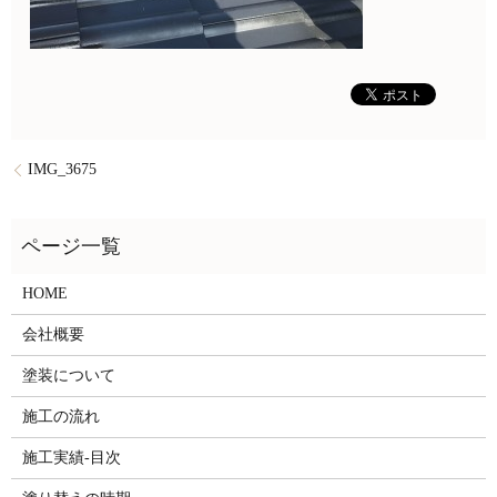
IMG_3675
HOME
会社概要
塗装について
施工の流れ
施工実績-目次