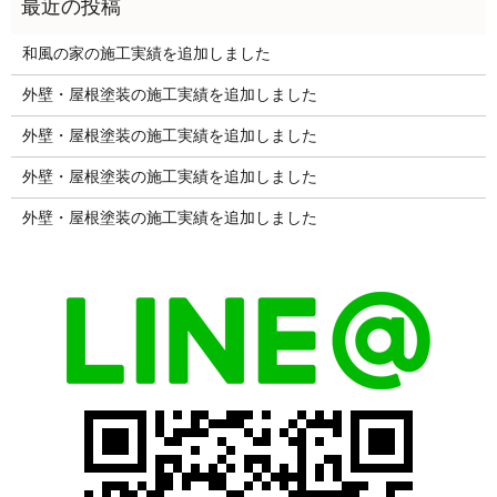
和風の家の施工実績を追加しました
外壁・屋根塗装の施工実績を追加しました
外壁・屋根塗装の施工実績を追加しました
外壁・屋根塗装の施工実績を追加しました
外壁・屋根塗装の施工実績を追加しました