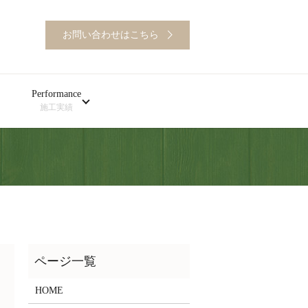
お問い合わせはこちら
Performance
施工実績
HOME