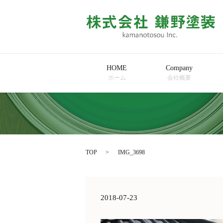
HOME
Company
ホーム
会社概要
TOP
IMG_3698
2018-07-23