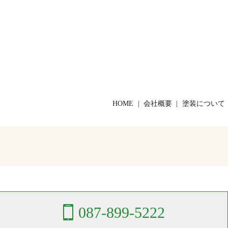
HOME
会社概要
塗装について
087-899-5222