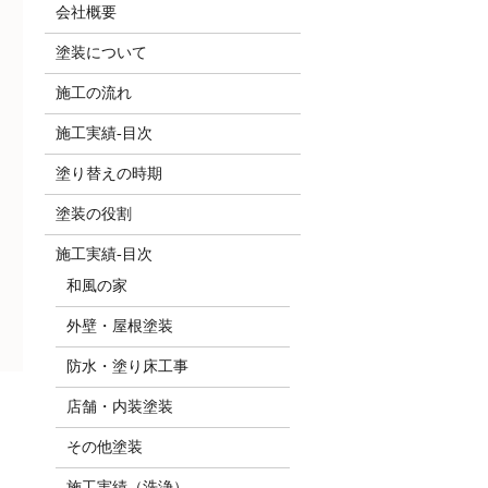
会社概要
塗装について
施工の流れ
施工実績-目次
塗り替えの時期
塗装の役割
施工実績-目次
和風の家
外壁・屋根塗装
防水・塗り床工事
店舗・内装塗装
その他塗装
施工実績（洗浄）