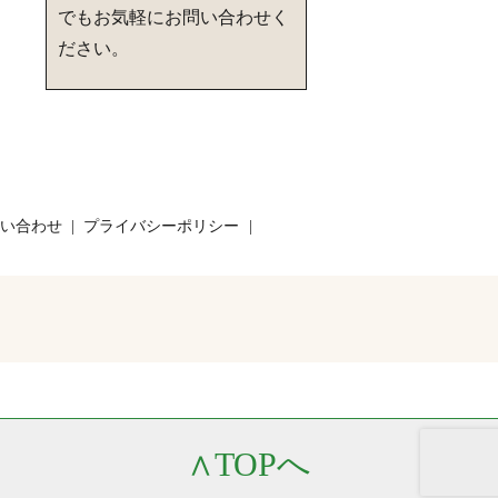
でもお気軽にお問い合わせく
ださい。
い合わせ
プライバシーポリシー
∧
TOPへ