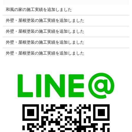
和風の家の施工実績を追加しました
外壁・屋根塗装の施工実績を追加しました
外壁・屋根塗装の施工実績を追加しました
外壁・屋根塗装の施工実績を追加しました
外壁・屋根塗装の施工実績を追加しました