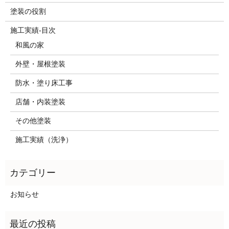
塗装の役割
施工実績-目次
和風の家
外壁・屋根塗装
防水・塗り床工事
店舗・内装塗装
その他塗装
施工実績（洗浄）
お知らせ