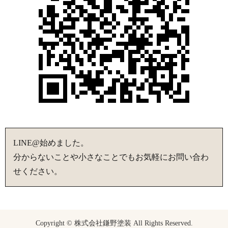
LINE@始めました。
分からないことや小さなことでもお気軽にお問い合わ
せください。
Copyright © 株式会社鎌野塗装 All Rights Reserved.