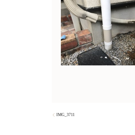
IMG_3711