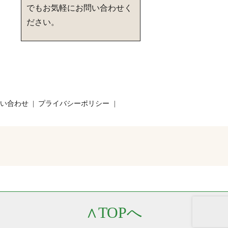
でもお気軽にお問い合わせく
ださい。
い合わせ
プライバシーポリシー
∧
TOPへ