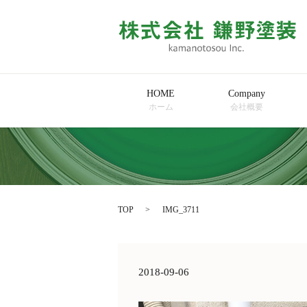
HOME
Company
ホーム
会社概要
TOP
IMG_3711
2018-09-06