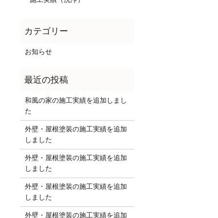
お知らせ
和風の家の施工実績を追加しまし
た
外壁・屋根塗装の施工実績を追加
しました
外壁・屋根塗装の施工実績を追加
しました
外壁・屋根塗装の施工実績を追加
しました
外壁・屋根塗装の施工実績を追加