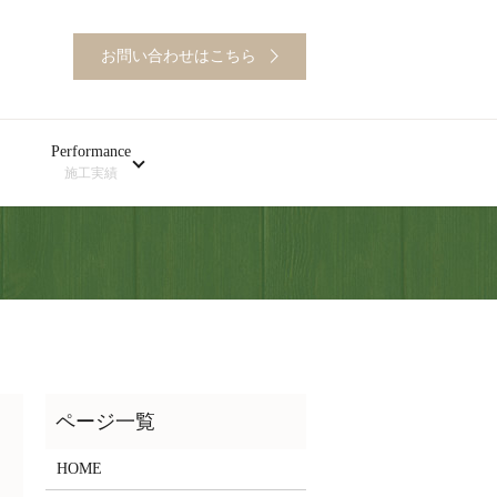
お問い合わせはこちら
Performance
施工実績
HOME