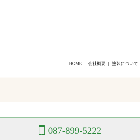
HOME
会社概要
塗装について
087-899-5222