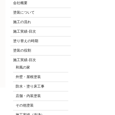
会社概要
塗装について
施工の流れ
施工実績-目次
塗り替えの時期
塗装の役割
施工実績-目次
和風の家
外壁・屋根塗装
防水・塗り床工事
店舗・内装塗装
その他塗装
施工実績（洗浄）