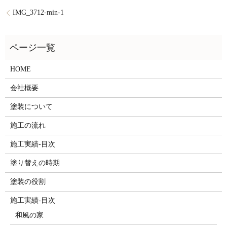
IMG_3712-min-1
HOME
会社概要
塗装について
施工の流れ
施工実績-目次
塗り替えの時期
塗装の役割
施工実績-目次
和風の家