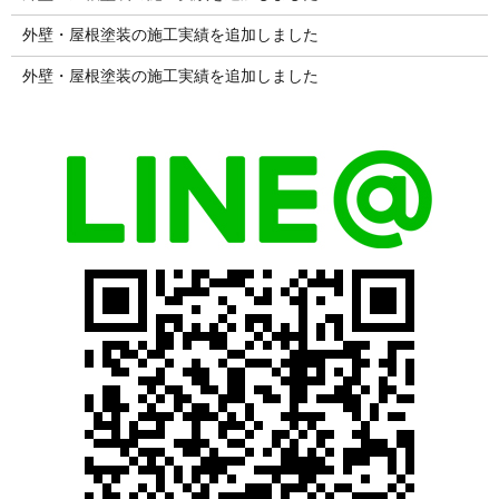
外壁・屋根塗装の施工実績を追加しました
外壁・屋根塗装の施工実績を追加しました