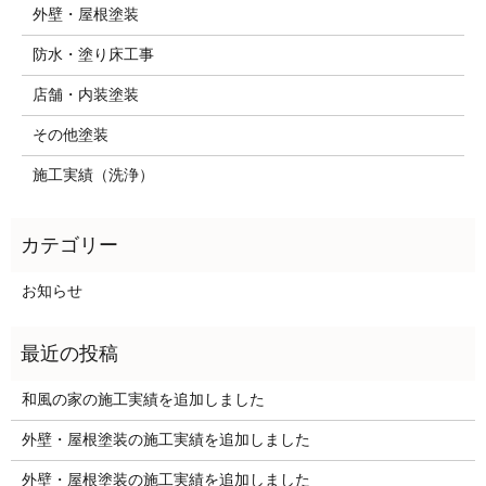
外壁・屋根塗装
防水・塗り床工事
店舗・内装塗装
その他塗装
施工実績（洗浄）
お知らせ
和風の家の施工実績を追加しました
外壁・屋根塗装の施工実績を追加しました
外壁・屋根塗装の施工実績を追加しました