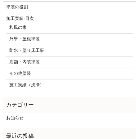
塗装の役割
施工実績-目次
和風の家
外壁・屋根塗装
防水・塗り床工事
店舗・内装塗装
その他塗装
施工実績（洗浄）
お知らせ