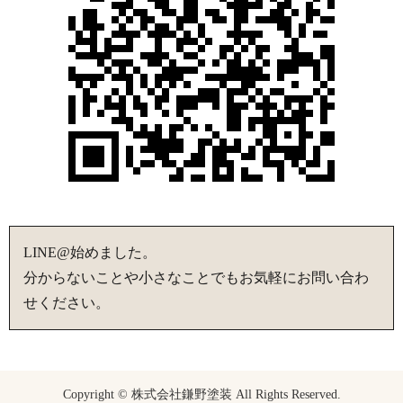
LINE@始めました。
分からないことや小さなことでもお気軽にお問い合わ
せください。
Copyright © 株式会社鎌野塗装 All Rights Reserved.