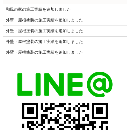
和風の家の施工実績を追加しました
外壁・屋根塗装の施工実績を追加しました
外壁・屋根塗装の施工実績を追加しました
外壁・屋根塗装の施工実績を追加しました
外壁・屋根塗装の施工実績を追加しました