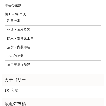
塗装の役割
施工実績-目次
和風の家
外壁・屋根塗装
防水・塗り床工事
店舗・内装塗装
その他塗装
施工実績（洗浄）
お知らせ