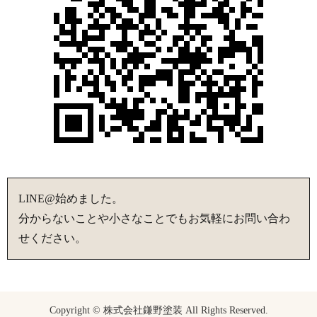
LINE@始めました。
分からないことや小さなことでもお気軽にお問い合わ
せください。
Copyright © 株式会社鎌野塗装 All Rights Reserved.