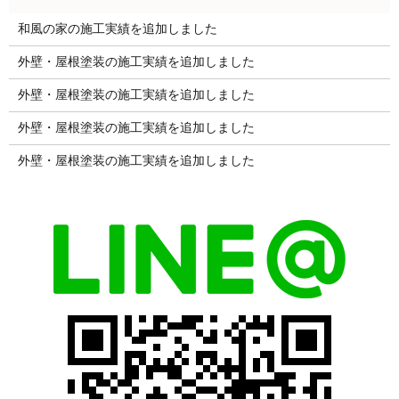
和風の家の施工実績を追加しました
外壁・屋根塗装の施工実績を追加しました
外壁・屋根塗装の施工実績を追加しました
外壁・屋根塗装の施工実績を追加しました
外壁・屋根塗装の施工実績を追加しました