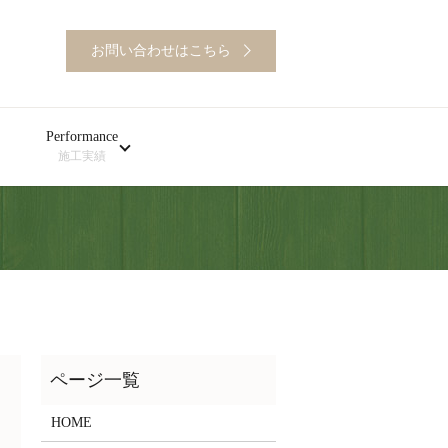
お問い合わせはこちら
Performance
施工実績
HOME