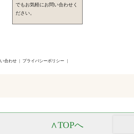
でもお気軽にお問い合わせく
ださい。
い合わせ
プライバシーポリシー
∧
TOPへ