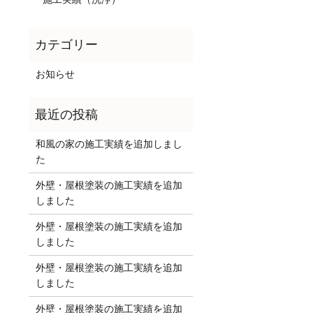
お知らせ
和風の家の施工実績を追加しまし
た
外壁・屋根塗装の施工実績を追加
しました
外壁・屋根塗装の施工実績を追加
しました
外壁・屋根塗装の施工実績を追加
しました
外壁・屋根塗装の施工実績を追加