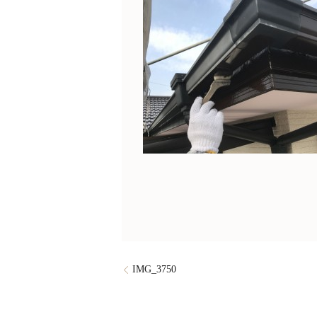
IMG_3750