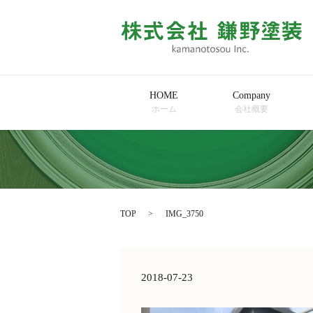
HOME
Company
ホーム
会社概要
TOP
IMG_3750
2018-07-23