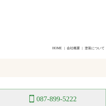
HOME
会社概要
塗装について
087-899-5222