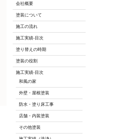
会社概要
塗装について
施工の流れ
施工実績-目次
塗り替えの時期
塗装の役割
施工実績-目次
和風の家
外壁・屋根塗装
防水・塗り床工事
店舗・内装塗装
その他塗装
施工実績（洗浄）