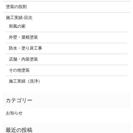
塗装の役割
施工実績-目次
和風の家
外壁・屋根塗装
防水・塗り床工事
店舗・内装塗装
その他塗装
施工実績（洗浄）
お知らせ