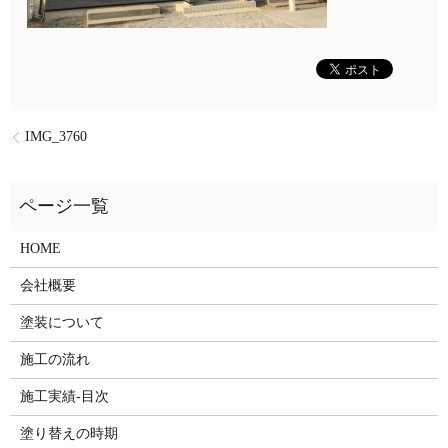
IMG_3760
HOME
会社概要
塗装について
施工の流れ
施工実績-目次
塗り替えの時期