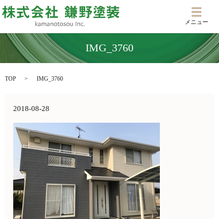
メニ
メニュー
IMG_3760
TOP
IMG_3760
2018-08-28