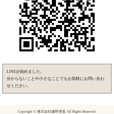
LINE@始めました。
分からないことや小さなことでもお気軽にお問い合わ
せください。
Copyright © 株式会社鎌野塗装 All Rights Reserved.