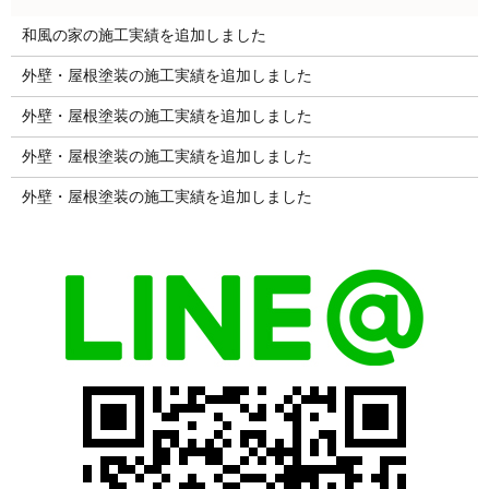
和風の家の施工実績を追加しました
外壁・屋根塗装の施工実績を追加しました
外壁・屋根塗装の施工実績を追加しました
外壁・屋根塗装の施工実績を追加しました
外壁・屋根塗装の施工実績を追加しました