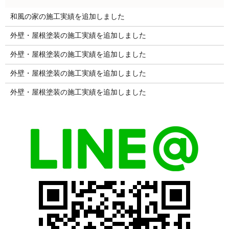
和風の家の施工実績を追加しました
外壁・屋根塗装の施工実績を追加しました
外壁・屋根塗装の施工実績を追加しました
外壁・屋根塗装の施工実績を追加しました
外壁・屋根塗装の施工実績を追加しました