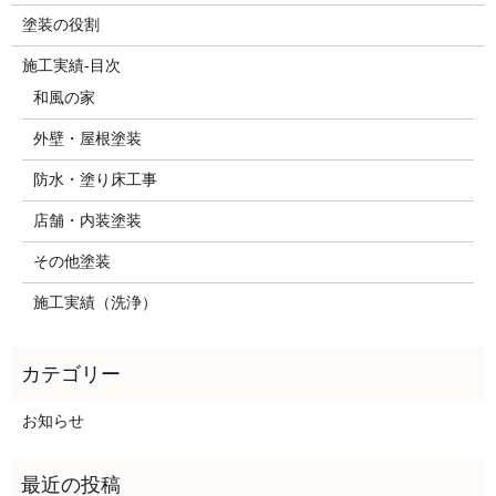
塗装の役割
施工実績-目次
和風の家
外壁・屋根塗装
防水・塗り床工事
店舗・内装塗装
その他塗装
施工実績（洗浄）
お知らせ