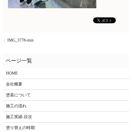
IMG_3778-min
HOME
会社概要
塗装について
施工の流れ
施工実績-目次
塗り替えの時期