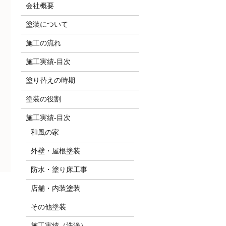
会社概要
塗装について
施工の流れ
施工実績-目次
塗り替えの時期
塗装の役割
施工実績-目次
和風の家
外壁・屋根塗装
防水・塗り床工事
店舗・内装塗装
その他塗装
施工実績（洗浄）