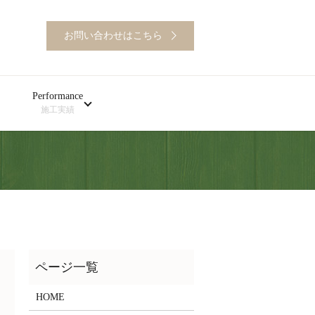
お問い合わせはこちら
Performance
施工実績
HOME