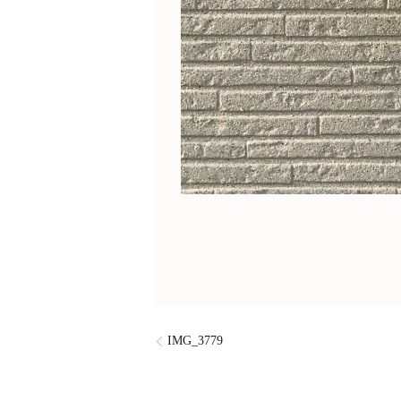
IMG_3779