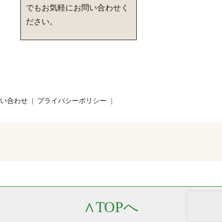
でもお気軽にお問い合わせく
ださい。
い合わせ
プライバシーポリシー
∧
TOPへ