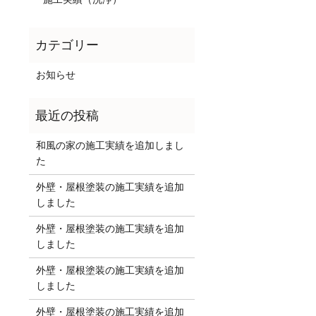
お知らせ
和風の家の施工実績を追加しまし
た
外壁・屋根塗装の施工実績を追加
しました
外壁・屋根塗装の施工実績を追加
しました
外壁・屋根塗装の施工実績を追加
しました
外壁・屋根塗装の施工実績を追加