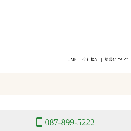
HOME
会社概要
塗装について
087-899-5222