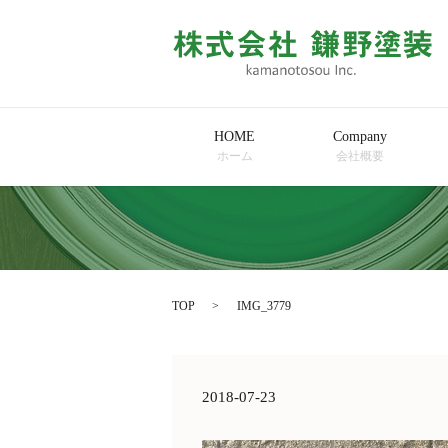
HOME
Company
ホーム
会社概要
TOP
IMG_3779
2018-07-23