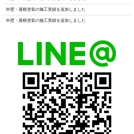
外壁・屋根塗装の施工実績を追加しました
外壁・屋根塗装の施工実績を追加しました