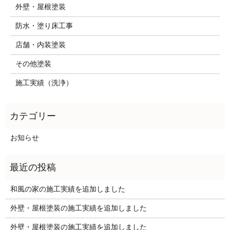
外壁・屋根塗装
防水・塗り床工事
店舗・内装塗装
その他塗装
施工実績（洗浄）
お知らせ
和風の家の施工実績を追加しました
外壁・屋根塗装の施工実績を追加しました
外壁・屋根塗装の施工実績を追加しました