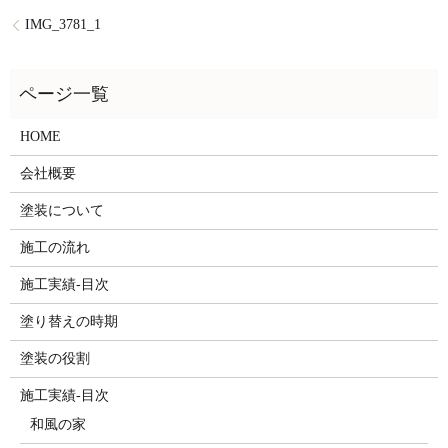
IMG_3781_1
HOME
会社概要
塗装について
施工の流れ
施工実績-目次
塗り替えの時期
塗装の役割
施工実績-目次
和風の家