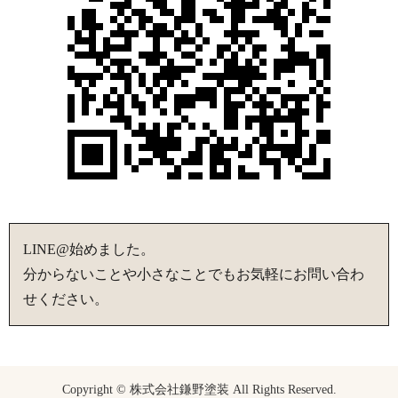
LINE@始めました。
分からないことや小さなことでもお気軽にお問い合わ
せください。
Copyright © 株式会社鎌野塗装 All Rights Reserved.