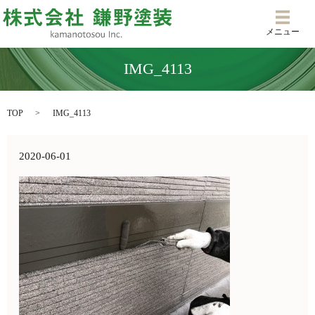
メニ
メニュー
IMG_4113
TOP
IMG_4113
2020-06-01