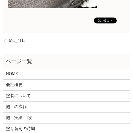
IMG_4113
HOME
会社概要
塗装について
施工の流れ
施工実績-目次
塗り替えの時期