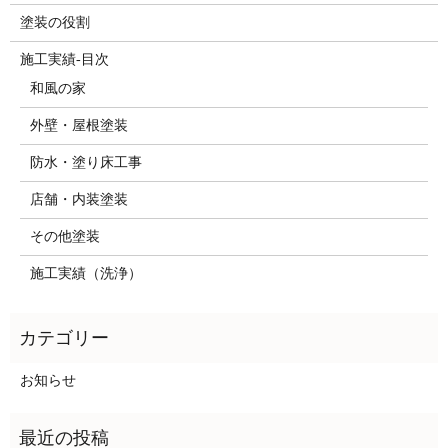
塗装の役割
施工実績-目次
和風の家
外壁・屋根塗装
防水・塗り床工事
店舗・内装塗装
その他塗装
施工実績（洗浄）
お知らせ