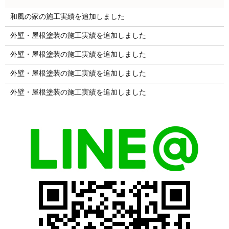
和風の家の施工実績を追加しました
外壁・屋根塗装の施工実績を追加しました
外壁・屋根塗装の施工実績を追加しました
外壁・屋根塗装の施工実績を追加しました
外壁・屋根塗装の施工実績を追加しました