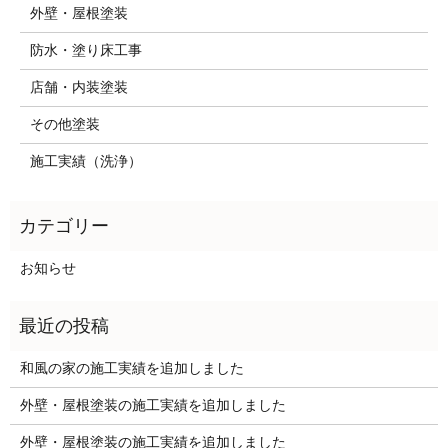
外壁・屋根塗装
防水・塗り床工事
店舗・内装塗装
その他塗装
施工実績（洗浄）
お知らせ
和風の家の施工実績を追加しました
外壁・屋根塗装の施工実績を追加しました
外壁・屋根塗装の施工実績を追加しました