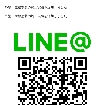
外壁・屋根塗装の施工実績を追加しました
外壁・屋根塗装の施工実績を追加しました