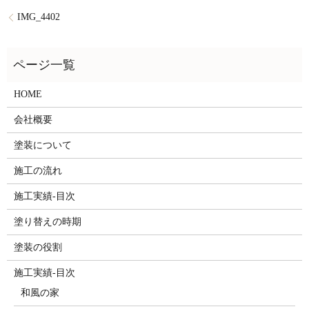
IMG_4402
HOME
会社概要
塗装について
施工の流れ
施工実績-目次
塗り替えの時期
塗装の役割
施工実績-目次
和風の家