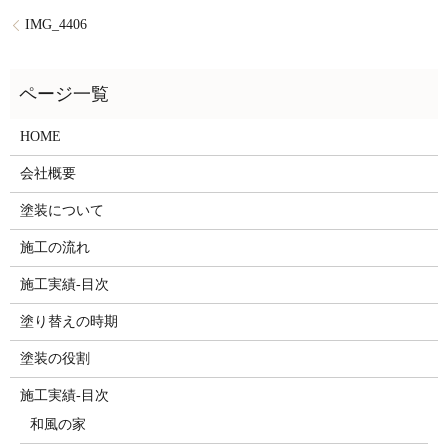
IMG_4406
HOME
会社概要
塗装について
施工の流れ
施工実績-目次
塗り替えの時期
塗装の役割
施工実績-目次
和風の家