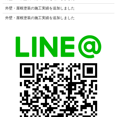
外壁・屋根塗装の施工実績を追加しました
外壁・屋根塗装の施工実績を追加しました