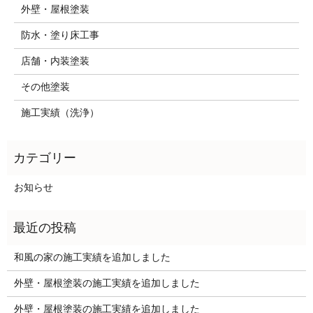
外壁・屋根塗装
防水・塗り床工事
店舗・内装塗装
その他塗装
施工実績（洗浄）
お知らせ
和風の家の施工実績を追加しました
外壁・屋根塗装の施工実績を追加しました
外壁・屋根塗装の施工実績を追加しました