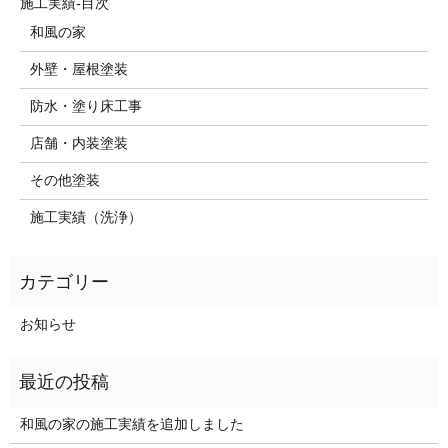
施工実績-目次
和風の家
外壁・屋根塗装
防水・塗り床工事
店舗・内装塗装
その他塗装
施工実績（洗浄）
お知らせ
和風の家の施工実績を追加しました