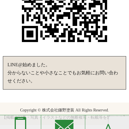
LINE@始めました。
分からないことや小さなことでもお気軽にお問い合わ
せください。
Copyright © 株式会社鎌野塗装 All Rights Reserved.
【掲載の記事・写真・イラストなどの無断複写・転載等を禁じます】
∧