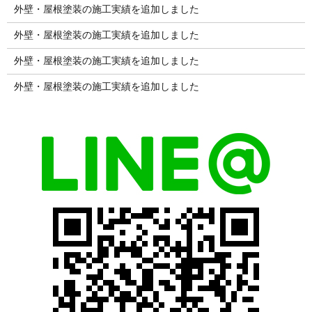
外壁・屋根塗装の施工実績を追加しました
外壁・屋根塗装の施工実績を追加しました
外壁・屋根塗装の施工実績を追加しました
外壁・屋根塗装の施工実績を追加しました